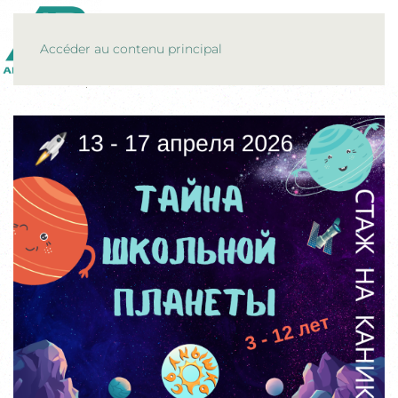
MENU
Accéder au contenu principal