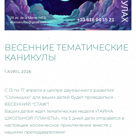
ВЕСЕННИЕ ТЕМАТИЧЕСКИЕ
КАНИКУЛЫ
1 AVRIL 2026
С 13 по 17 апреля в центре двуязычного развития
"Солнышко" для ваших детей будет проводиться -
ВЕСЕННИЙ "СТАЖ"!
Ваших детей ждёт тематическая неделя «ТАЙНА
ШКОЛЬНОЙ ПЛАНЕТЫ». На 5 дней дети отправятся в
настоящее космическое приключение вместе с
нашими преподавателями!