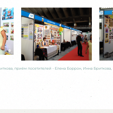
ткова, приём посетителей - Елена Боррон, Инна Бриткова,