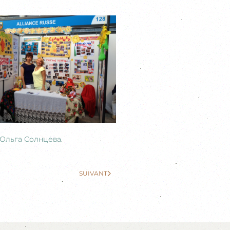
 Ольга Солнцева.
SUIVANT