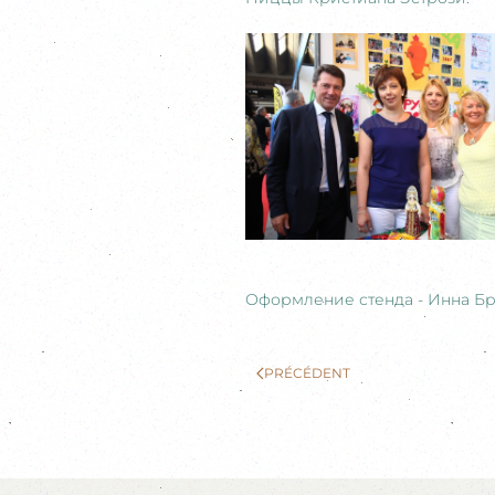
Оформление стенда - Инна Бри
PRÉCÉDENT