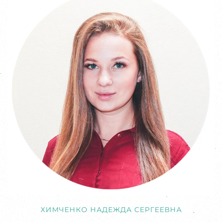
ХИМЧЕНКО НАДЕЖДА СЕРГЕЕВНА