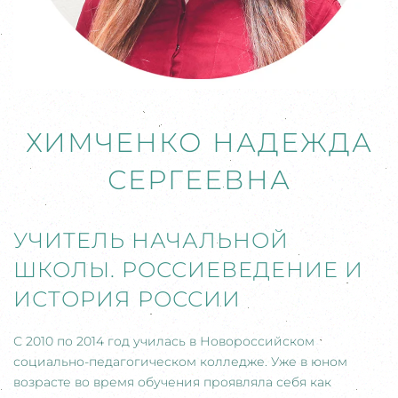
ХИМЧЕНКО НАДЕЖДА
СЕРГЕЕВНА
УЧИТЕЛЬ НАЧАЛЬНОЙ
ШКОЛЫ. РОССИЕВЕДЕНИЕ И
ИСТОРИЯ РОССИИ
С 2010 по 2014 год училась в Новороссийском
социально-педагогическом колледже. Уже в юном
возрасте во время обучения проявляла себя как