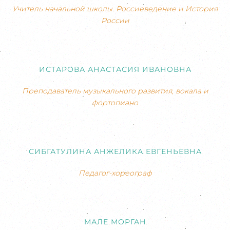
Учитель начальной школы. Россиеведение и История
России
ИСТАРОВА АНАСТАСИЯ ИВАНОВНА
Преподаватель музыкального развития, вокала и
фортопиано
СИБГАТУЛИНА АНЖЕЛИКА ЕВГЕНЬЕВНА
Педагог-хореограф
МАЛЕ МОРГАН