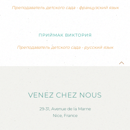
Преподаватель детского сада - французский язык
ПРИЙМАК ВИКТОРИЯ
Преподаватель детского сада - русский язык
VENEZ CHEZ NOUS
29-31, Avenue de la Marne
Nice, France