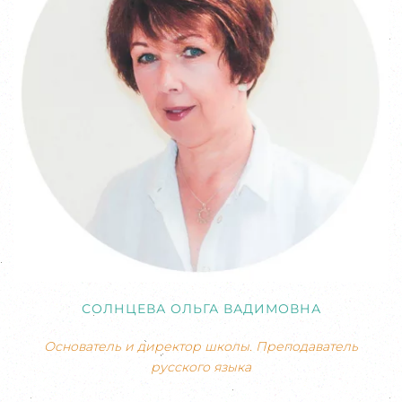
СОЛНЦЕВА ОЛЬГА ВАДИМОВНА
Основатель и директор школы. Преподаватель
русского языка