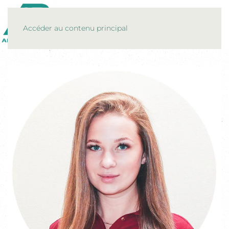
MENU
Accéder au contenu principal