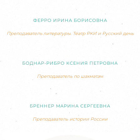
ФЕРРО ИРИНА БОРИСОВНА
Преподаватель литературы. Театр РКИ и Русский день
БОДНАР-РИБРО КСЕНИЯ ПЕТРОВНА
Преподаватель по шахматам
БРЕННЕР МАРИНА СЕРГЕЕВНА
Преподаватель истории России