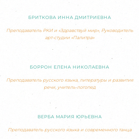
БРИТКОВА ИННА ДМИТРИЕВНА
Преподаватель РКИ и «Здравствуй мир», Руководитель
арт-студии «Палитра»
БОРРОН ЕЛЕНА НИКОЛАЕВНА
Преподаватель русского языка, литературы и развития
речи, учитель-логопед
ВЕРБА МАРИЯ ЮРЬЕВНА
Преподаватель русского языка и современного танца