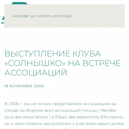
MENU
Accéder au contenu principal
ВЫСТУПЛЕНИЕ КЛУБА
«СОЛНЫШКО» НА ВСТРЕЧЕ
АССОЦИАЦИЙ
18 NOVEMBRE 2006
В 2006 г. мы не только представляли ассоциацию на
стенде на Форуме всех ассоциаций Ниццы ( Rendez-
vous des Associations ) в Palais des expositions d’Acropolis,
но и приготовили выступление с участием наших детей.