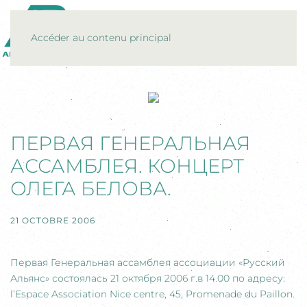
MENU
Accéder au contenu principal
ПЕРВАЯ ГЕНЕРАЛЬНАЯ
АССАМБЛЕЯ. КОНЦЕРТ
ОЛЕГА БЕЛОВА.
21 OCTOBRE 2006
Первая Генеральная ассамблея ассоциации «Русский
Альянс» состоялась 21 октября 2006 г.в 14.00 по адресу:
l’Espace Association Nice centre, 45, Promenade du Paillon.