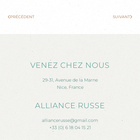
PRÉCÉDENT
SUIVANT
VENEZ CHEZ NOUS
29-31, Avenue de la Marne
Nice, France
ALLIANCE RUSSE
alliancerusse@gmail.com
+33 (0) 6 18 04 15 21