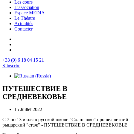
Les cours
L’association
Espace MEDIA
Le Théatre
Actualités
Contacter
+33 (0) 6 18 04 15 21
S’inscrire
ПУТЕШЕСТВИЕ В
СРЕДНЕВЕКОВЬЕ
15 Juillet 2022
С 7 по 13 июля в русской школе "Солнышко" прошел летний
рыцарский "стаж" - ПУТЕШЕСТВИЕ В СРЕДНЕВЕКОВЬЕ.