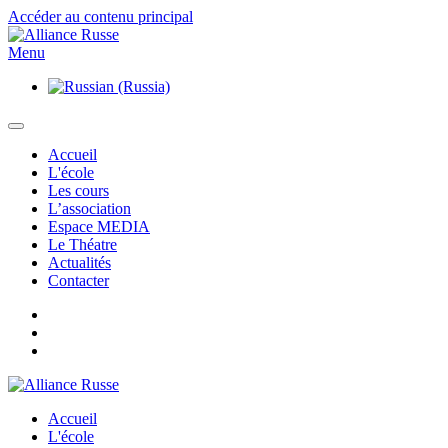
Accéder au contenu principal
Menu
Accueil
L'école
Les cours
L’association
Espace MEDIA
Le Théatre
Actualités
Contacter
Accueil
L'école