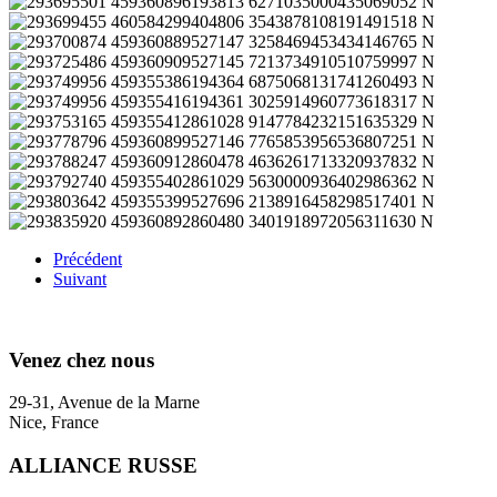
Précédent
Suivant
Venez chez nous
29-31, Avenue de la Marne
Nice, France
ALLIANCE RUSSE