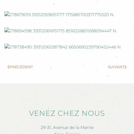
PRÉCÉDENT
SUIVANT
VENEZ CHEZ NOUS
29-31, Avenue de la Marne