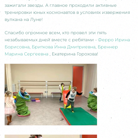
зажигали звезды. А главное проходили активные
тренировки юных космонавтов в условиях извержения
вулкана на Луне!
Спасибо огромное всем, кто провел эти пять
незабываемых дней вместе с ребятами -
Ферро Ирина
Борисовна
,
Бриткова Инна Дмитриевна
,
Бреннер
Марина Сергеевна
, Екатерина Горохова!