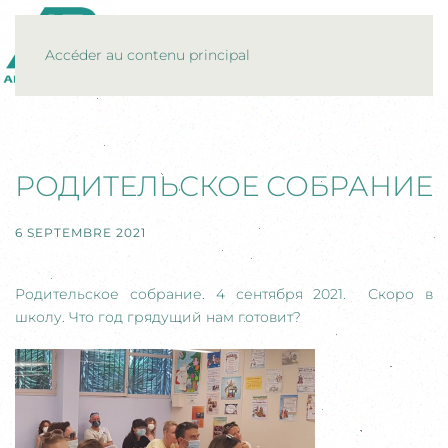
MENU
Accéder au contenu principal
РОДИТЕЛЬСКОЕ СОБРАНИЕ
6 SEPTEMBRE 2021
Родительское собрание. 4 сентября 2021. Скоро в
школу. Что год грядущий нам готовит?