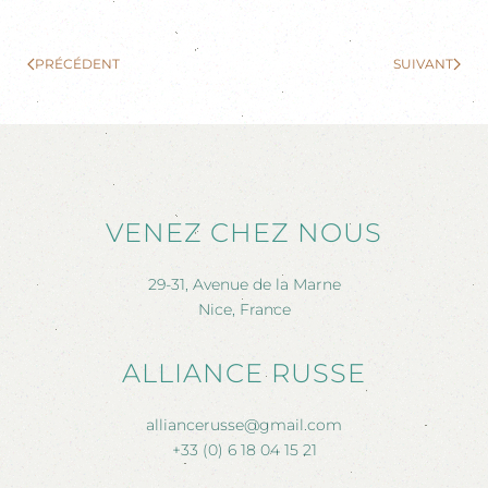
PRÉCÉDENT
SUIVANT
VENEZ CHEZ NOUS
29-31, Avenue de la Marne
Nice, France
ALLIANCE RUSSE
alliancerusse@gmail.com
+33 (0) 6 18 04 15 21