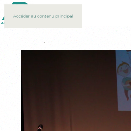
Accéder au contenu principal