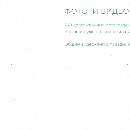
ФОТО- И ВИДЕО
248 долгожданных фотографий
можно и нужно рассматривать, 
Общий видеоклип о праздник