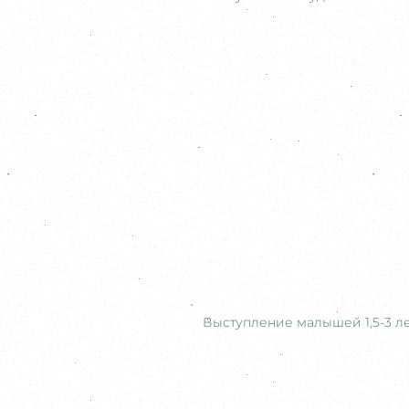
Выступление малышей 1,5-3 л