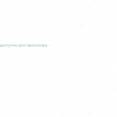
доступно для просмотра -