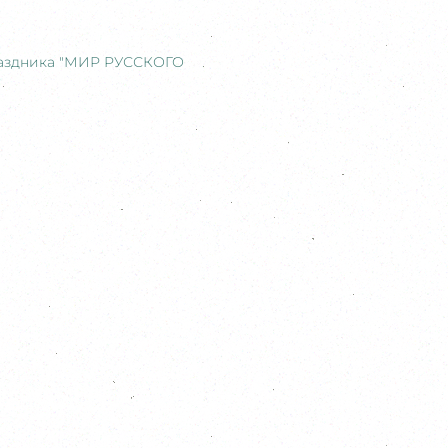
раздника "МИР РУССКОГО