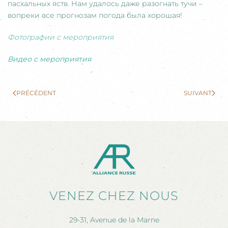
пасхальных яств. Нам удалось даже разогнать тучи –
вопреки все прогнозам погода была хорошая!
Фотографии с мероприятия
Видео с мероприятия
PRÉCÉDENT
SUIVANT
VENEZ CHEZ NOUS
29-31, Avenue de la Marne