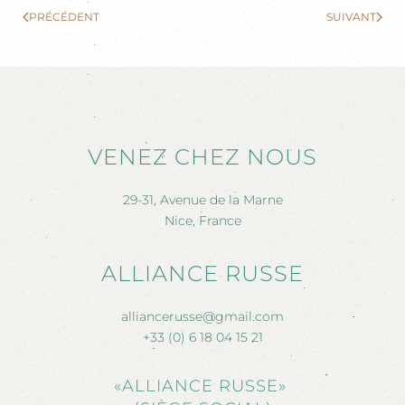
PRÉCÉDENT
SUIVANT
VENEZ CHEZ NOUS
29-31, Avenue de la Marne
Nice, France
ALLIANCE RUSSE
alliancerusse@gmail.com
+33 (0) 6 18 04 15 21
«ALLIANCE RUSSE»