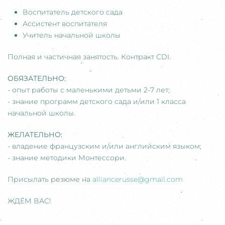
Воспитатель детского сада
Ассистент воспитателя
Учитель начальной школы
Полная и частичная занятость. Контракт CDI.
ОБЯЗАТЕЛЬНО:
- опыт работы с маленькими детьми 2-7 лет;
- знание программ детского сада и/или 1 класса
начальной школы.
ЖЕЛАТЕЛЬНО:
- владение французским и/или английским языком;
- знание методики Монтессори.
Присылать резюме на
alliancerusse@gmail.com
ЖДЁМ ВАС!