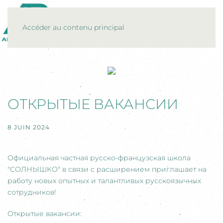
MENU
Accéder au contenu principal
ОТКРЫТЫЕ ВАКАНСИИ
8 JUIN 2024
Официальная частная русско-французская школа
"СОЛНЫШКО" в связи с расширением приглашает на
работу новых опытных и талантливых русскоязычных
сотрудников!
Открытые вакансии: